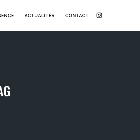
GENCE
ACTUALITÉS
CONTACT
AG