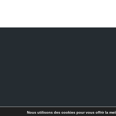
Nous utilisons des cookies pour vous offrir la meil
© 