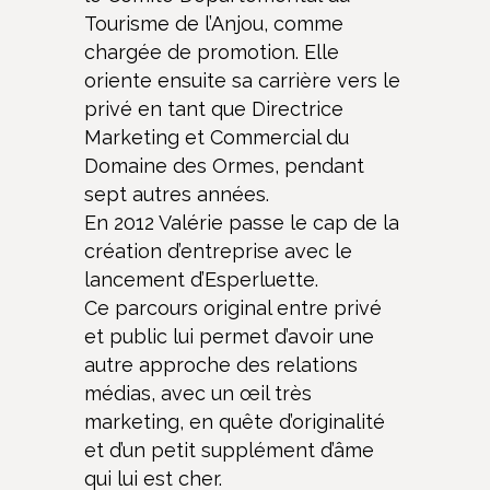
Tourisme de l’Anjou, comme
chargée de promotion. Elle
oriente ensuite sa carrière vers le
privé en tant que Directrice
Marketing et Commercial du
Domaine des Ormes, pendant
sept autres années.
En 2012 Valérie passe le cap de la
création d’entreprise avec le
lancement d’Esperluette.
Ce parcours original entre privé
et public lui permet d’avoir une
autre approche des relations
médias, avec un œil très
marketing, en quête d’originalité
et d’un petit supplément d’âme
qui lui est cher.