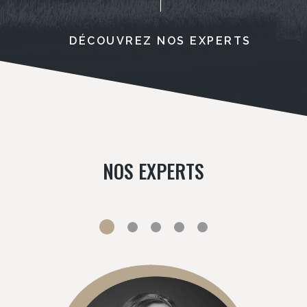
DÉCOUVREZ NOS EXPERTS
NOS EXPERTS