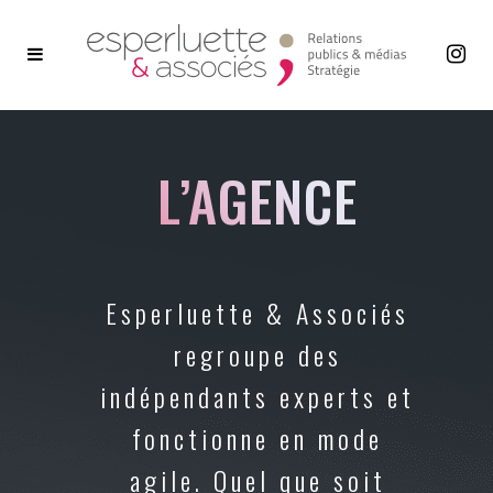
L’AGENCE
Esperluette & Associés
regroupe des
indépendants experts et
fonctionne en mode
agile. Quel que soit