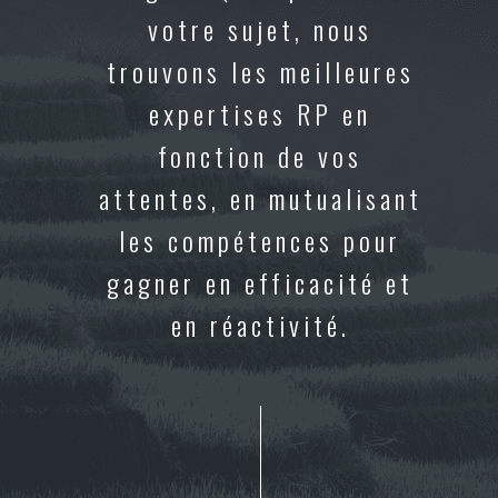
votre sujet, nous
trouvons les meilleures
expertises RP en
fonction de vos
attentes, en mutualisant
les compétences pour
gagner en efficacité et
en réactivité.