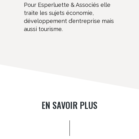
Pour Esperluette & Associés elle
traite les sujets économie,
développement d’entreprise mais
aussi tourisme.
EN SAVOIR PLUS