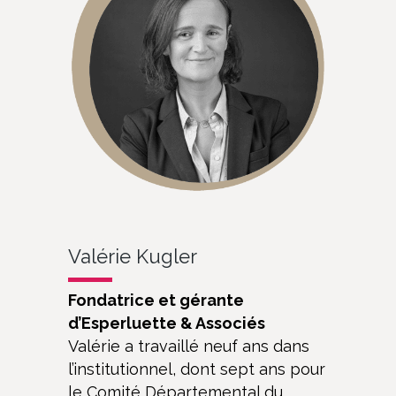
Valérie Kugler
Fondatrice et gérante
d’Esperluette & Associés
Valérie a travaillé neuf ans dans
l’institutionnel, dont sept ans pour
le Comité Départemental du