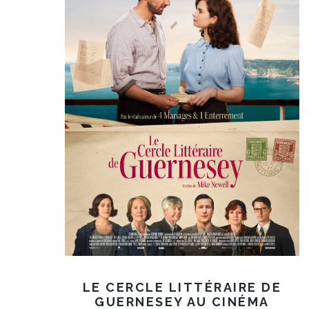
LE CERCLE LITTÉRAIRE DE
GUERNESEY AU CINÉMA