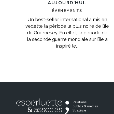
AUJOURD’HUI.
ÉVÉNEMENTS
Un best-seller international a mis en
vedette la période la plus noire de l’île
de Guernesey. En effet, la période de
la seconde guerre mondiale sur l’île a
inspiré le...