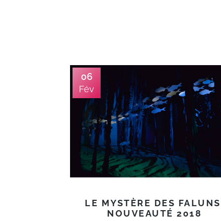
06
Fév
LE MYSTÈRE DES FALUNS
NOUVEAUTÉ 2018