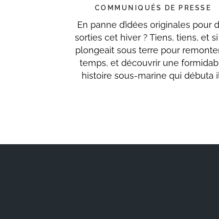
COMMUNIQUÉS DE PRESSE
En panne d’idées originales pour 
sorties cet hiver ? Tiens, tiens, et s
plongeait sous terre pour remonter
temps, et découvrir une formidab
histoire sous-marine qui débuta il.