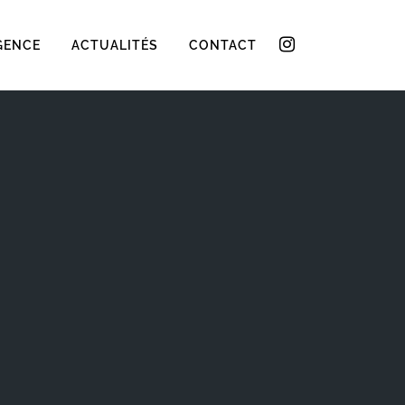
GENCE
ACTUALITÉS
CONTACT