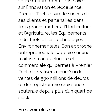
solide Culture d’entreprise axée
sur l’innovation et l’excellence,
Premier Tech assure le succès de
ses clients et partenaires dans
trois grands métiers : l’Horticulture
et l’Agriculture, les Équipements
Industriels et les Technologies
Environnementales. Son approche
entrepreneuriale s’appuie sur une
maîtrise manufacturière et
commerciale qui permet à Premier
Tech de réaliser aujourd’hui des
ventes de 590 millions de d’euros
et d’enregistrer une croissance
soutenue depuis plus d’un quart de
siècle.
En savoir plus sur :