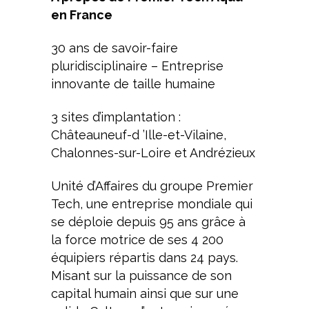
en France
30 ans de savoir-faire
pluridisciplinaire – Entreprise
innovante de taille humaine
3 sites d’implantation :
Châteauneuf-d ’Ille-et-Vilaine,
Chalonnes-sur-Loire et Andrézieux
Unité d’Affaires du groupe Premier
Tech, une entreprise mondiale qui
se déploie depuis 95 ans grâce à
la force motrice de ses 4 200
équipiers répartis dans 24 pays.
Misant sur la puissance de son
capital humain ainsi que sur une