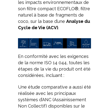
les impacts environnementaux de
son filtre compact ECOFLO®, filtre
naturel à base de fragments de
coco, sur la base d’une
Analyse du
Cycle de Vie (ACV)
.
En conformité avec les exigences
de la norme ISO 14 044, toutes les
étapes de la vie du produit ont été
considérées, incluant :
Une étude comparative a aussi été
réalisée avec les principaux
systèmes d’ANC (Assainissement
Non Collectif) disponibles sur le