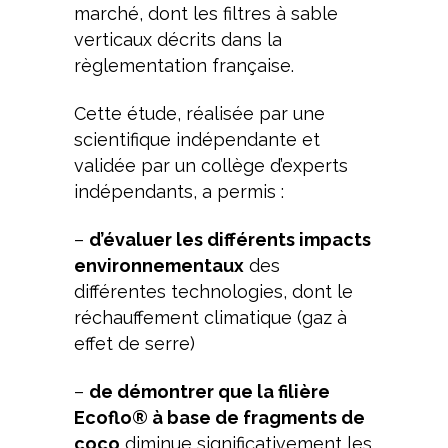
marché, dont les filtres à sable
verticaux décrits dans la
règlementation française.
Cette étude, réalisée par une
scientifique indépendante et
validée par un collège d’experts
indépendants, a permis :
–
d’évaluer les différents impacts
environnementaux
des
différentes technologies, dont le
réchauffement climatique (gaz à
effet de serre)
–
de démontrer que la filière
Ecoflo® à base de fragments de
coco
diminue significativement les