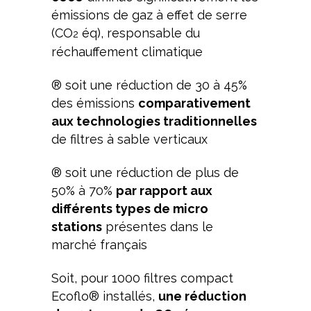
émissions de gaz à effet de serre
(CO
éq), responsable du
2
réchauffement climatique
® soit une réduction de 30 à 45%
des émissions
comparativement
aux technologies traditionnelles
de filtres à sable verticaux
® soit une réduction de plus de
50% à 70%
par rapport aux
différents types de micro
stations
présentes dans le
marché français
Soit, pour 1000 filtres compact
Ecoflo® installés,
une réduction