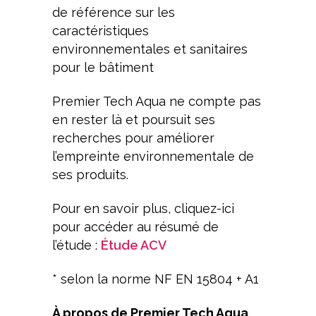
de référence sur les
caractéristiques
environnementales et sanitaires
pour le bâtiment
Premier Tech Aqua ne compte pas
en rester là et poursuit ses
recherches pour améliorer
l’empreinte environnementale de
ses produits.
Pour en savoir plus, cliquez-ici
pour accéder au résumé de
l’étude :
Étude ACV
* selon la norme NF EN 15804 + A1
À propos de Premier Tech Aqua