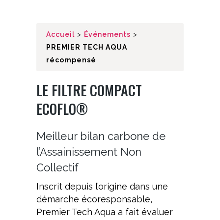
Accueil
>
Événements
>
PREMIER TECH AQUA
récompensé
LE FILTRE COMPACT
ECOFLO®
Meilleur bilan carbone de
l’Assainissement Non
Collectif
Inscrit depuis l’origine dans une
démarche écoresponsable,
Premier Tech Aqua a fait évaluer