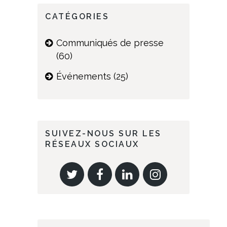
CATÉGORIES
Communiqués de presse
(60)
Événements
(25)
SUIVEZ-NOUS SUR LES
RÉSEAUX SOCIAUX