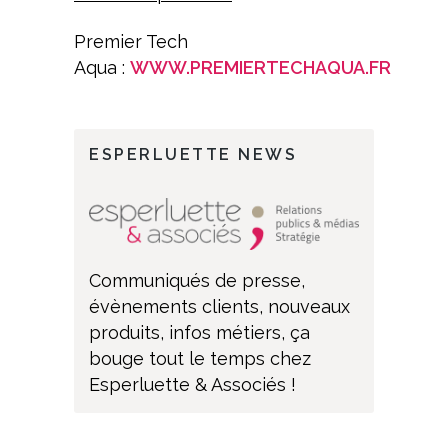
Premier Tech
Aqua :
WWW.PREMIERTECHAQUA.FR
ESPERLUETTE NEWS
Communiqués de presse,
évènements clients, nouveaux
produits, infos métiers, ça
bouge tout le temps chez
Esperluette & Associés !