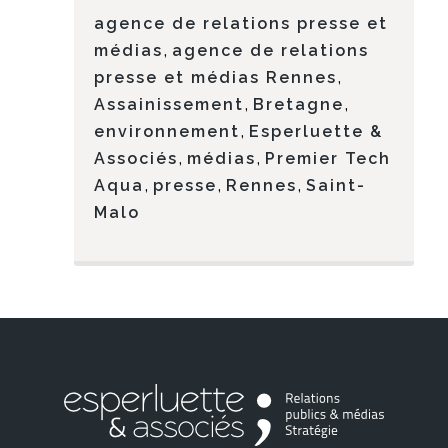
agence de relations presse et
,
médias
agence de relations
,
presse et médias Rennes
,
,
Assainissement
Bretagne
,
environnement
Esperluette &
,
,
Associés
médias
Premier Tech
,
,
,
Aqua
presse
Rennes
Saint-
Malo