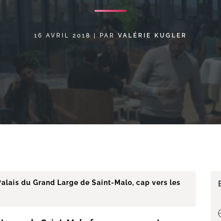
16 AVRIL 2018
|
PAR
VALÉRIE KUGLER
Palais du Grand Large de Saint-Malo, cap vers les