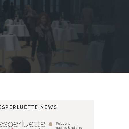
ESPERLUETTE NEWS