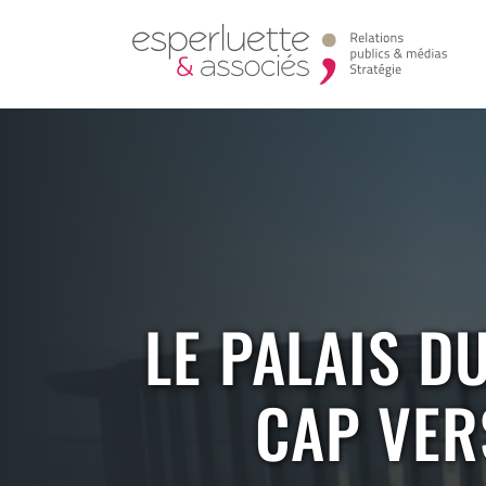
LE PALAIS D
CAP VER