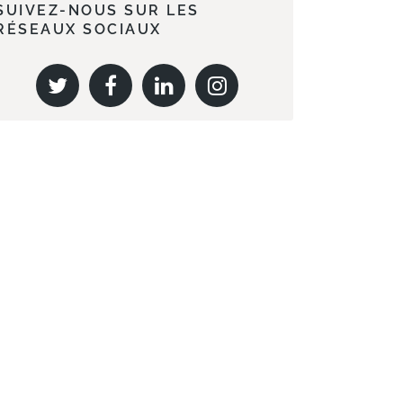
SUIVEZ-NOUS SUR LES
RÉSEAUX SOCIAUX