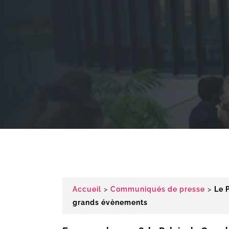
Accueil
>
Communiqués de presse
>
Le 
grands évènements