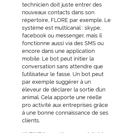
technicien doit juste entrer des
nouveaux contacts dans son
répertoire, FLORE par exemple. Le
système est multicanal : skype,
facebook ou messenger, mais il
fonctionne aussi via des SMS ou
encore dans une application
mobile. Le bot peut initier la
conversation sans attendre que
l’utilisateur le fasse. Un bot peut
par exemple suggérer à un
éleveur de déclarer la sortie d’un
animal. Cela apporte une réelle
pro activité aux entreprises grâce
à une bonne connaissance de ses
clients.