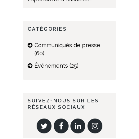
CATÉGORIES
Communiqués de presse
(60)
Événements
(25)
SUIVEZ-NOUS SUR LES
RÉSEAUX SOCIAUX