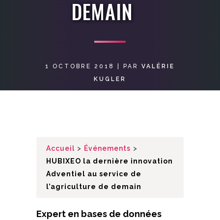
DEMAIN
1 OCTOBRE 2018
|
PAR
VALÉRIE
KUGLER
Accueil
>
Événements
>
HUBIXEO la dernière innovation
Adventiel au service de
l’agriculture de demain
Expert en bases de données