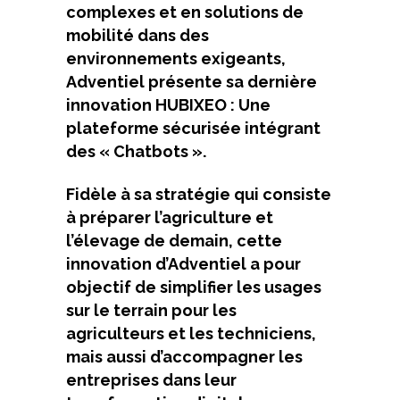
complexes et en solutions de
mobilité dans des
environnements exigeants,
Adventiel présente sa dernière
innovation HUBIXEO : Une
plateforme sécurisée intégrant
des « Chatbots ».
Fidèle à sa stratégie qui consiste
à préparer l’agriculture et
l’élevage de demain, cette
innovation d’Adventiel a pour
objectif de simplifier les usages
sur le terrain pour les
agriculteurs et les techniciens,
mais aussi d’accompagner les
entreprises dans leur