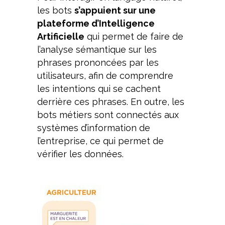
les bots
s’appuient sur une
plateforme d’Intelligence
Artificielle
qui permet de faire de
l’analyse sémantique sur les
phrases prononcées par les
utilisateurs, afin de comprendre
les intentions qui se cachent
derrière ces phrases. En outre, les
bots métiers sont connectés aux
systèmes d’information de
l’entreprise, ce qui permet de
vérifier les données.