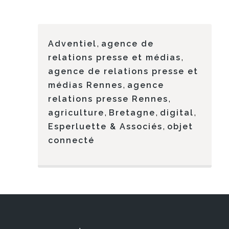
,
Adventiel
agence de
,
relations presse et médias
agence de relations presse et
,
médias Rennes
agence
,
relations presse Rennes
,
,
,
agriculture
Bretagne
digital
,
Esperluette & Associés
objet
connecté