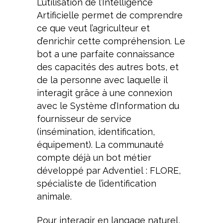
L’utilisation de l’Intelligence
Artificielle permet de comprendre
ce que veut l’agriculteur et
d’enrichir cette compréhension. Le
bot a une parfaite connaissance
des capacités des autres bots, et
de la personne avec laquelle il
interagit grâce à une connexion
avec le Système d’Information du
fournisseur de service
(insémination, identification,
équipement). La communauté
compte déjà un bot métier
développé par Adventiel : FLORE,
spécialiste de l’identification
animale.
Pour interagir en langage naturel,