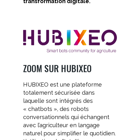
transformation digitale.
ZOOM SUR HUBIXEO
HUBIXEO est une plateforme
totalement sécurisée dans
laquelle sont intégrés des
« chatbots », des robots
conversationnels qui échangent
avec l’agriculteur en langage
naturel pour simplifier le quotidien.