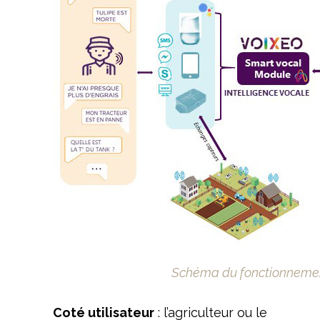
Schéma du fonctionneme
Coté utilisateur
: l’agriculteur ou le