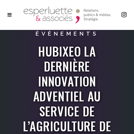
ÉVÉNEMENTS
HUBIXEO LA
DERNIÈRE
INNOVATION
ADVENTIEL AU
SERVICE DE
L’AGRICULTURE DE