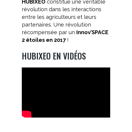
HUBIXEO
constitue une véritable
révolution dans les interactions
entre les agriculteurs et leurs
partenaires. Une révolution
récompensée par un
Innov’SPACE
2 étoiles en 2017
!
HUBIXEO EN VIDÉOS