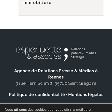
immobilière
Agence de Relations Presse & Médias à
Rennes
3 rue Henri Schmitt, 35760 Saint Grégoire
Politique de confidentialité
•
Mentions légales
Nous utilisons des cookies pour vous offrir la meilleure