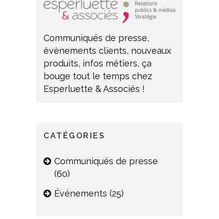
Communiqués de presse,
évènements clients, nouveaux
produits, infos métiers, ça
bouge tout le temps chez
Esperluette & Associés !
CATÉGORIES
Communiqués de presse
(60)
Événements
(25)