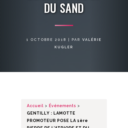
DU SAND
1 OCTOBRE 2018
|
PAR
VALÉRIE
KUGLER
Accueil
>
Événements
>
GENTILLY : LAMOTTE
PROMOTEUR POSE LA 1ère