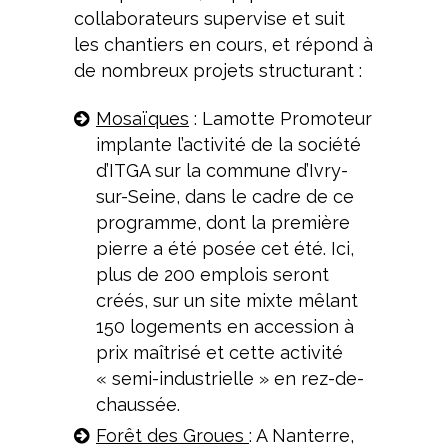
collaborateurs supervise et suit
les chantiers en cours, et répond à
de nombreux projets structurant :
Mosaïques
: Lamotte Promoteur
implante l’activité de la société
d’ITGA sur la commune d’Ivry-
sur-Seine, dans le cadre de ce
programme, dont la première
pierre a été posée cet été. Ici,
plus de 200 emplois seront
créés, sur un site mixte mêlant
150 logements en accession à
prix maîtrisé et cette activité
« semi-industrielle » en rez-de-
chaussée.
Forêt des Groues
: A Nanterre,