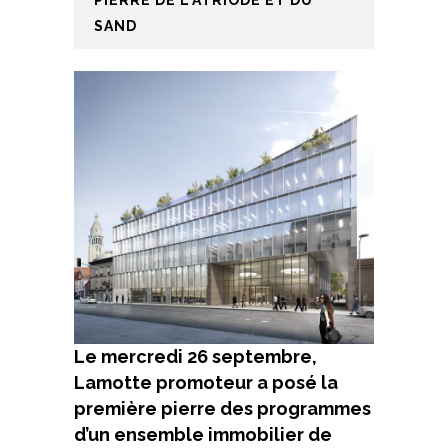
PIERRE DE L’ATRIODE ET DU
SAND
Le mercredi 26 septembre,
Lamotte promoteur a posé la
première pierre des programmes
d’un ensemble immobilier de