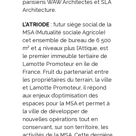
parisiens WAW Architectes et SLA
Architecture.
L’ATRIODE
: futur siège social de la
MSA (Mutualité sociale Agricole)
cet ensemble de bureau de 6 500
m² et 4 niveaux plus l’Attique, est
le premier immeuble tertiaire de
Lamotte Promoteur en île de
France. Fruit du partenariat entre
les propriétaires du terrain, la ville
et Lamotte Promoteur, il répond
aux enjeux d’optimisation des
espaces pour la MSA et permet à
la ville de développer de
nouvelles opérations tout en
conservant, sur son territoire, les
activités de la MSA. Cette dernière