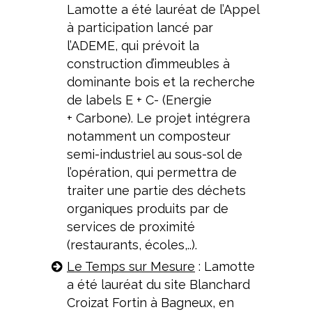
Lamotte a été lauréat de l’Appel
à participation lancé par
l’ADEME, qui prévoit la
construction d’immeubles à
dominante bois et la recherche
de labels E + C- (Energie
+ Carbone). Le projet intégrera
notamment un composteur
semi-industriel au sous-sol de
l’opération, qui permettra de
traiter une partie des déchets
organiques produits par de
services de proximité
(restaurants, écoles,..).
Le Temps sur Mesure
: Lamotte
a été lauréat du site Blanchard
Croizat Fortin à Bagneux, en