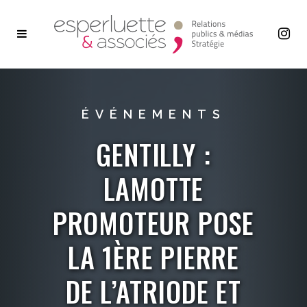
ÉVÉNEMENTS
GENTILLY :
LAMOTTE
PROMOTEUR POSE
LA 1ÈRE PIERRE
DE L’ATRIODE ET