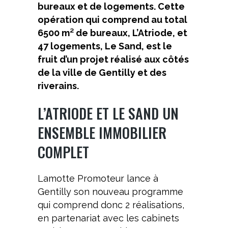
bureaux et de logements. Cette
opération qui comprend au total
6500 m² de bureaux, L’Atriode, et
47 logements, Le Sand, est le
fruit d’un projet réalisé aux côtés
de la ville de Gentilly et des
riverains.
L’ATRIODE ET LE SAND UN
ENSEMBLE IMMOBILIER
COMPLET
Lamotte Promoteur lance à
Gentilly son nouveau programme
qui comprend donc 2 réalisations,
en partenariat avec les cabinets