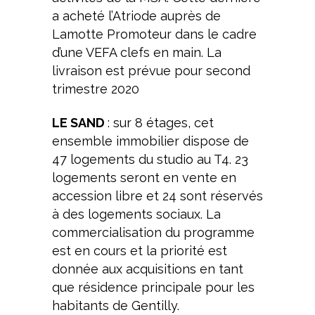
a acheté l’Atriode auprès de
Lamotte Promoteur dans le cadre
d’une VEFA clefs en main. La
livraison est prévue pour second
trimestre 2020
LE SAND
: sur 8 étages, cet
ensemble immobilier dispose de
47 logements du studio au T4. 23
logements seront en vente en
accession libre et 24 sont réservés
à des logements sociaux. La
commercialisation du programme
est en cours et la priorité est
donnée aux acquisitions en tant
que résidence principale pour les
habitants de Gentilly.