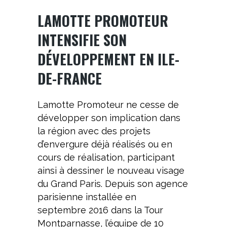
LAMOTTE PROMOTEUR
INTENSIFIE SON
DÉVELOPPEMENT EN ILE-
DE-FRANCE
Lamotte Promoteur ne cesse de
développer son implication dans
la région avec des projets
d’envergure déjà réalisés ou en
cours de réalisation, participant
ainsi à dessiner le nouveau visage
du Grand Paris. Depuis son agence
parisienne installée en
septembre 2016 dans la Tour
Montparnasse, l’équipe de 10