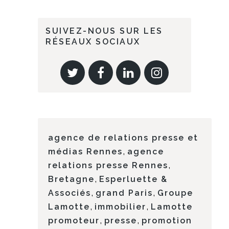
SUIVEZ-NOUS SUR LES
RÉSEAUX SOCIAUX
agence de relations presse et
,
médias Rennes
agence
,
relations presse Rennes
,
Bretagne
Esperluette &
,
,
Associés
grand Paris
Groupe
,
,
Lamotte
immobilier
Lamotte
,
,
promoteur
presse
promotion