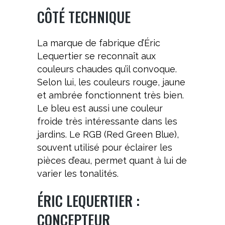
CÔTÉ TECHNIQUE
La marque de fabrique d’Éric
Lequertier se reconnaît aux
couleurs chaudes qu’il convoque.
Selon lui, les couleurs rouge, jaune
et ambrée fonctionnent très bien.
Le bleu est aussi une couleur
froide très intéressante dans les
jardins. Le RGB (Red Green Blue),
souvent utilisé pour éclairer les
pièces d’eau, permet quant à lui de
varier les tonalités.
ÉRIC LEQUERTIER :
CONCEPTEUR