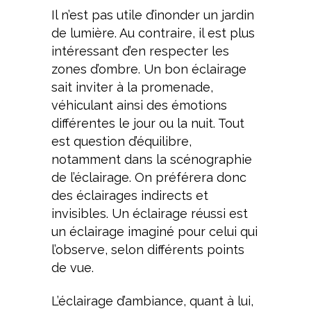
Il n’est pas utile d’inonder un jardin
de lumière. Au contraire, il est plus
intéressant d’en respecter les
zones d’ombre. Un bon éclairage
sait inviter à la promenade,
véhiculant ainsi des émotions
différentes le jour ou la nuit. Tout
est question d’équilibre,
notamment dans la scénographie
de l’éclairage. On préférera donc
des éclairages indirects et
invisibles. Un éclairage réussi est
un éclairage imaginé pour celui qui
l’observe, selon différents points
de vue.
L’éclairage d’ambiance, quant à lui,