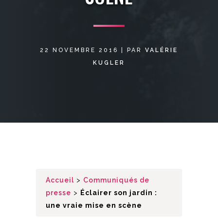
22 NOVEMBRE 2016
|
PAR
VALÉRIE
KUGLER
Accueil
>
Communiqués de
presse
>
Éclairer son jardin :
une vraie mise en scène