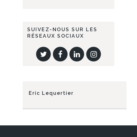
SUIVEZ-NOUS SUR LES
RÉSEAUX SOCIAUX
Eric Lequertier