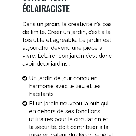
ÉCLAIRAGISTE
Dans un jardin, la créativité n’a pas
de limite. Créer un jardin, c’est à la
fois utile et agréable. Le jardin est
aujourd’hui devenu une pièce à
vivre. Éclairer son jardin c’est donc
avoir deux jardins :
Un jardin de jour conçu en
harmonie avec le lieu et les
habitants
Et un jardin nouveau la nuit qui,
en dehors de ses fonctions
utilitaires pour la circulation et
la sécurité, doit contribuer à la
mise en valeur du décor végétal