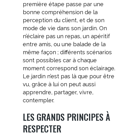
première étape passe par une
bonne compréhension de la
perception du client, et de son
mode de vie dans son jardin. On
n’éclaire pas un repas, un apéritif
entre amis, ou une balade de la
même façon ; différents scénarios
sont possibles car à chaque
moment correspond son éclairage.
Le jardin n’est pas là que pour être
vu, grâce à lui on peut aussi
apprendre, partager, vivre,
contempler.
LES GRANDS PRINCIPES À
RESPECTER