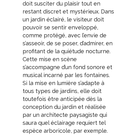
doit susciter du plaisir tout en
restant discret et mystérieux. Dans
un jardin éclairé, le visiteur doit
pouvoir se sentir enveloppé,
comme protégé, avec l’envie de
s’asseoir, de se poser, d’admirer, en
profitant de la quiétude nocturne.
Cette mise en scène
s’accompagne d’un fond sonore et
musical incarné par les fontaines.
Si la mise en lumière s’adapte à
tous types de jardins, elle doit
toutefois être anticipée dès la
conception du jardin et réalisée
par un architecte paysagiste qui
saura quel éclairage requiert tel
espèce arboricole, par exemple.