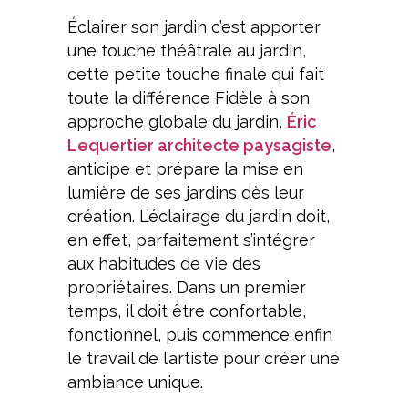
Éclairer son jardin c’est apporter
une touche théâtrale au jardin,
cette petite touche finale qui fait
toute la différence Fidèle à son
approche globale du jardin,
Éric
Lequertier architecte paysagiste
,
anticipe et prépare la mise en
lumière de ses jardins dès leur
création. L’éclairage du jardin doit,
en effet, parfaitement s’intégrer
aux habitudes de vie des
propriétaires. Dans un premier
temps, il doit être confortable,
fonctionnel, puis commence enfin
le travail de l’artiste pour créer une
ambiance unique.