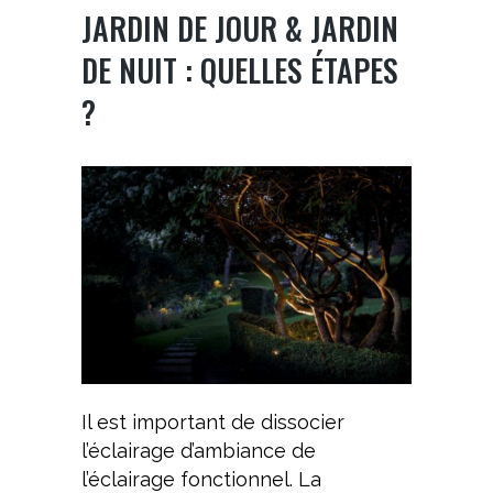
JARDIN DE JOUR & JARDIN
DE NUIT : QUELLES ÉTAPES
?
Il est important de dissocier
l’éclairage d’ambiance de
l’éclairage fonctionnel. La