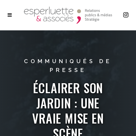
COMMUNIQUÉS DE
PRESSE
ÉCLAIRER SON
JARDIN : UNE
VRAIE MISE EN
SCÈNE