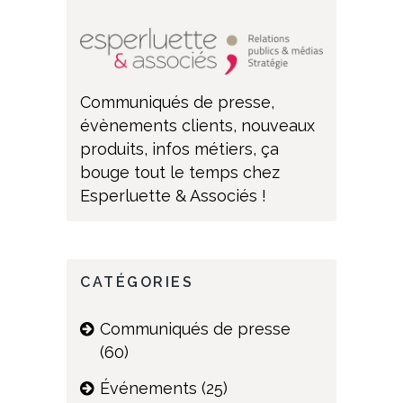
Communiqués de presse,
évènements clients, nouveaux
produits, infos métiers, ça
bouge tout le temps chez
Esperluette & Associés !
CATÉGORIES
Communiqués de presse
(60)
Événements
(25)