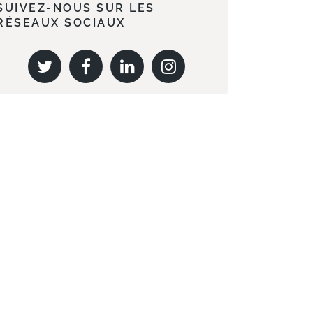
SUIVEZ-NOUS SUR LES
RÉSEAUX SOCIAUX