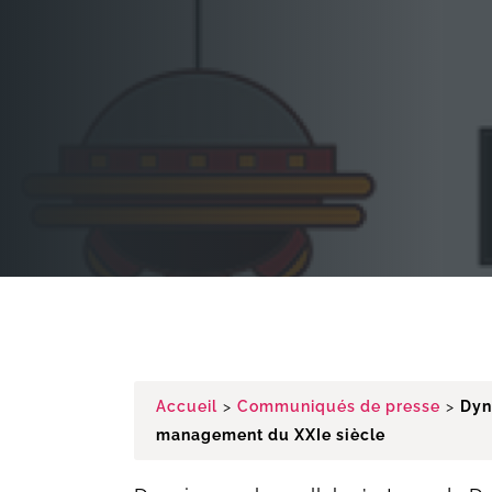
Accueil
>
Communiqués de presse
>
Dyn
management du XXIe siècle