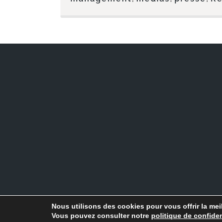
Nous utilisons des cookies pour vous offrir la meil
© 
Vous pouvez consulter notre
politique de confiden