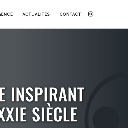
GENCE
ACTUALITÉS
CONTACT
E INSPIRANT
XIE SIÈCLE