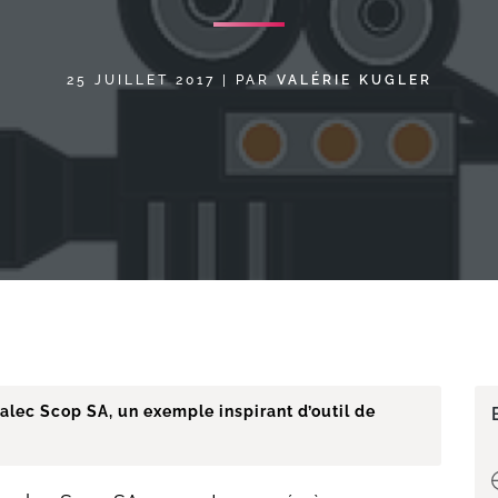
25 JUILLET 2017
|
PAR
VALÉRIE KUGLER
alec Scop SA, un exemple inspirant d’outil de